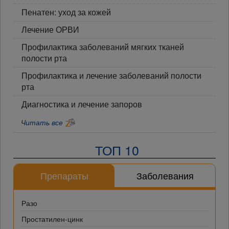
Пенатен: уход за кожей
Лечение ОРВИ
Профилактика заболеваний мягких тканей
полости рта
Профилактика и лечение заболеваний полости
рта
Диагностика и лечение запоров
Читать все
ТОП 10
Препараты
Заболевания
Разо
Простатилен-цинк