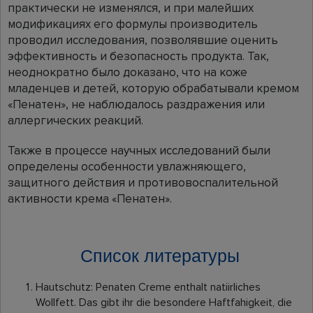
практически не изменялся, и при малейших
модификациях его формулы производитель
проводил исследования, позволявшие оценить
эффективность и безопасность продукта. Так,
неоднократно было доказано, что на коже
младенцев и детей, которую обрабатывали кремом
«Пенатен», не наблюдалось раздражения или
аллергических реакций.
Также в процессе научных исследований были
определены особенности увлажняющего,
защитного действия и противовоспалительной
активности крема «Пенатен».
Список литературы
Hautschutz: Penaten Creme enthalt natiirliches
Wollfett. Das gibt ihr die besondere Haftfahigkeit, die