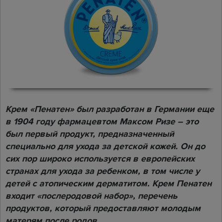
Крем «Пенатен» был разработан в Германии еще
в 1904 году фармацевтом Максом Ризе – это
был первый продукт, предназначенный
специально для ухода за детской кожей. Он до
сих пор широко используется в европейских
странах для ухода за ребенком, в том числе у
детей с атопическим дерматитом. Крем Пенатен
входит «послеродовой набор», перечень
продуктов, который предоставляют молодым
матерям после родов.