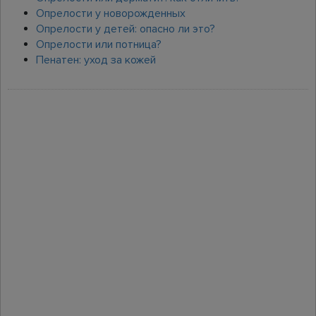
Опрелости у новорожденных
Опрелости у детей: опасно ли это?
Опрелости или потница?
Пенатен: уход за кожей