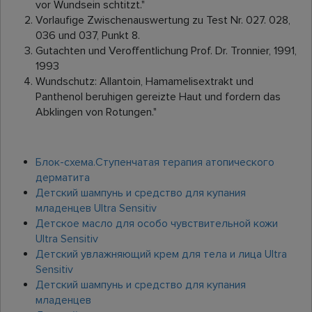
vor Wundsein schtitzt."
Vorlaufige Zwischenauswertung zu Test Nr. 027. 028,
036 und 037, Punkt 8.
Gutachten und Veroffentlichung Prof. Dr. Tronnier, 1991,
1993
Wundschutz: Allantoin, Hamamelisextrakt und
Panthenol beruhigen gereizte Haut und fordern das
Abklingen von Rotungen."
Блок-схема.Ступенчатая терапия атопического
дерматита
Детский шампунь и средство для купания
младенцев Ultra Sensitiv
Детское масло для особо чувствительной кожи
Ultra Sensitiv
Детский увлажняющий крем для тела и лица Ultra
Sensitiv
Детский шампунь и средство для купания
младенцев