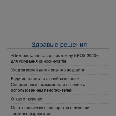
Здравые решения
«Використання засад протоколу EPOS 2020»
для лікування риносинуситів
Уход за кожей детей разного возраста
Вздутие живота и газообразование.
Современные возможности лечения с
использованием пеногасителей
Отказ от курения
Место топических препаратов в лечении
тонзиллофарингитов