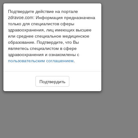
Подтвердите действие на портале
zdravoe.com: Информация предназначена
только для специалистов сферы
здравоохранения, лиц имеющих высшее
или среднее специальное медицинское
образование. Подтвердите, что Вы
являетесь специалистом в сфере
здравоохранения и ознакомлены с
пользовательским соглашением
.
Подтвердить