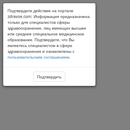
Подтвердите действие на портале
zdravoe.com: Информация предназначена
только для специалистов сферы
здравоохранения, лиц имеющих высшее
или среднее специальное медицинское
образование. Подтвердите, что Вы
являетесь специалистом в сфере
здравоохранения и ознакомлены с
пользовательским соглашением
.
Подтвердить