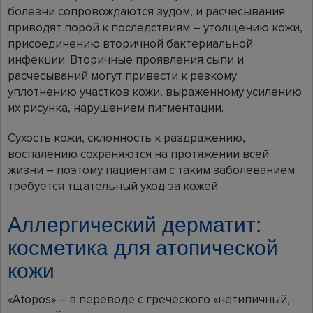
болезни сопровождаются зудом, и расчесывания
приводят порой к последствиям – утолщению кожи,
присоединению вторичной бактериальной
инфекции. Вторичные проявления сыпи и
расчесываний могут привести к резкому
уплотнению участков кожи, выраженному усилению
их рисунка, нарушением пигментации.
Сухость кожи, склонность к раздражению,
воспалению сохраняются на протяжении всей
жизни – поэтому пациентам с таким заболеванием
требуется тщательный уход за кожей.
Аллергический дерматит:
косметика для атопической
кожи
«Atopos» – в переводе с греческого «нетипичный,