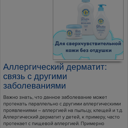
Аллергический дерматит:
связь с другими
заболеваниями
Важно знать, что данное заболевание может
протекать параллельно с другими аллергическими
проявлениями – аллергией на пыльцу, клещей и т.д.
Аллергический дерматит у детей, к примеру, часто
протекает с пищевой аллергией. Примерно