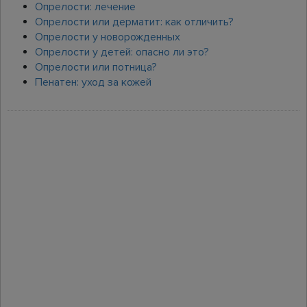
Опрелости: лечение
Опрелости или дерматит: как отличить?
Опрелости у новорожденных
Опрелости у детей: опасно ли это?
Опрелости или потница?
Пенатен: уход за кожей