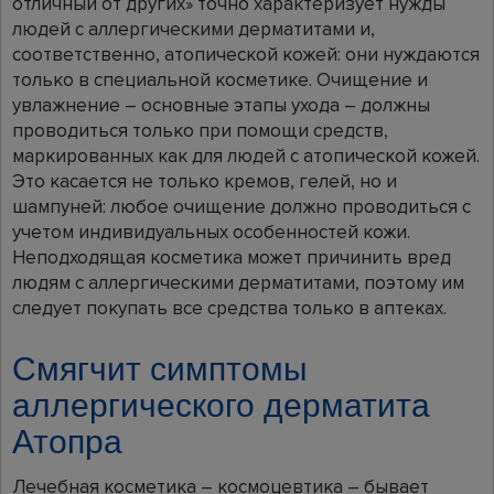
отличный от других» точно характеризует нужды
людей с аллергическими дерматитами и,
соответственно, атопической кожей: они нуждаются
только в специальной косметике. Очищение и
увлажнение – основные этапы ухода – должны
проводиться только при помощи средств,
маркированных как для людей с атопической кожей.
Это касается не только кремов, гелей, но и
шампуней: любое очищение должно проводиться с
учетом индивидуальных особенностей кожи.
Неподходящая косметика может причинить вред
людям с аллергическими дерматитами, поэтому им
следует покупать все средства только в аптеках.
Смягчит симптомы
аллергического дерматита
Атопра
Лечебная косметика – космоцевтика – бывает