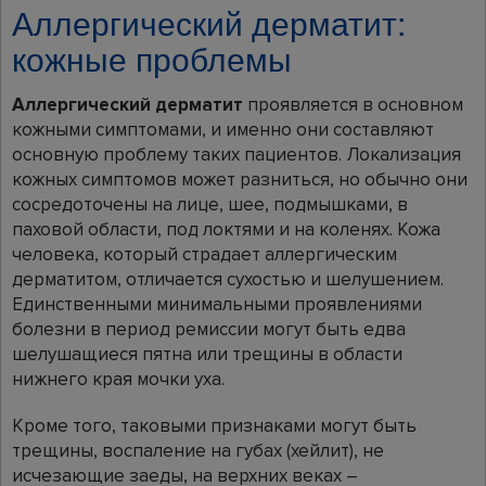
Аллергический дерматит:
кожные проблемы
Аллергический дерматит
проявляется в основном
кожными симптомами, и именно они составляют
основную проблему таких пациентов. Локализация
кожных симптомов может разниться, но обычно они
сосредоточены на лице, шее, подмышками, в
паховой области, под локтями и на коленях. Кожа
человека, который страдает аллергическим
дерматитом, отличается сухостью и шелушением.
Единственными минимальными проявлениями
болезни в период ремиссии могут быть едва
шелушащиеся пятна или трещины в области
нижнего края мочки уха.
Кроме того, таковыми признаками могут быть
трещины, воспаление на губах (хейлит), не
исчезающие заеды, на верхних веках –