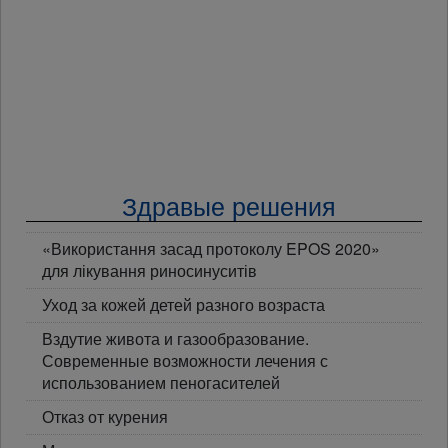
Здравые решения
«Використання засад протоколу EPOS 2020»
для лікування риносинуситів
Уход за кожей детей разного возраста
Вздутие живота и газообразование.
Современные возможности лечения с
использованием пеногасителей
Отказ от курения