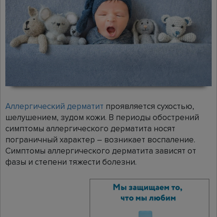
Аллергический дерматит
проявляется сухостью,
шелушением, зудом кожи. В периоды обострений
симптомы аллергического дерматита носят
пограничный характер – возникает воспаление.
Симптомы аллергического дерматита зависят от
фазы и степени тяжести болезни.