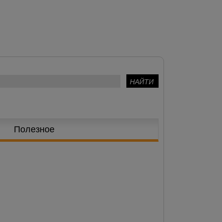
Полезное