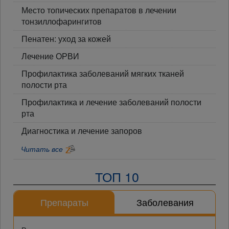
Место топических препаратов в лечении
тонзиллофарингитов
Пенатен: уход за кожей
Лечение ОРВИ
Профилактика заболеваний мягких тканей
полости рта
Профилактика и лечение заболеваний полости
рта
Диагностика и лечение запоров
Читать все
ТОП 10
Препараты
Заболевания