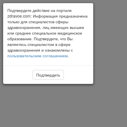
Подтвердите действие на портале
zdravoe.com: Информация предназначена
только для специалистов сферы
здравоохранения, лиц имеющих высшее
или среднее специальное медицинское
образование. Подтвердите, что Вы
являетесь специалистом в сфере
здравоохранения и ознакомлены с
пользовательским соглашением
.
Подтвердить