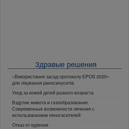
Здравые решения
«Використання засад протоколу EPOS 2020»
для лікування риносинуситів
Уход за кожей детей разного возраста
Вздутие живота и газообразование.
Современные возможности лечения с
использованием пеногасителей
Отказ от курения