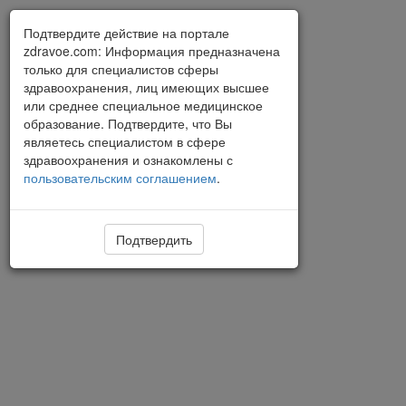
Подтвердите действие на портале
zdravoe.com: Информация предназначена
только для специалистов сферы
здравоохранения, лиц имеющих высшее
или среднее специальное медицинское
образование. Подтвердите, что Вы
являетесь специалистом в сфере
здравоохранения и ознакомлены с
пользовательским соглашением
.
Подтвердить