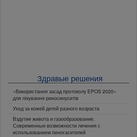
Здравые решения
«Використання засад протоколу EPOS 2020»
для лікування риносинуситів
Уход за кожей детей разного возраста
Вздутие живота и газообразование.
Современные возможности лечения с
использованием пеногасителей