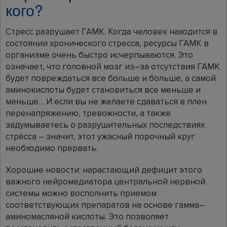
кого?
Стресс разрушает ГАМК. Когда человек находится в
состоянии хронического стресса, ресурсы ГАМК в
организме очень быстро исчерпываются. Это
означает, что головной мозг из–за отсутствия ГАМК
будет повреждаться все больше и больше, а самой
аминокислоты будет становиться все меньше и
меньше… И если вы не желаете сдаваться в плен
перенапряжению, тревожности, а также
задумываетесь о разрушительных последствиях
стресса – значит, этот ужасный порочный круг
необходимо прервать.
Хорошие новости: нарастающий дефицит этого
важного нейромедиатора центральной нервной
системы можно восполнить приемом
соответствующих препаратов на основе гамма–
аминомасляной кислоты. Это позволяет