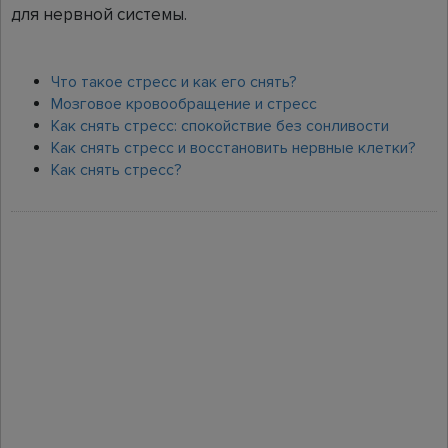
для нервной системы.
Что такое стресс и как его снять?
Мозговое кровообращение и стресс
Как снять стресс: спокойствие без сонливости
Как снять стресс и восстановить нервные клетки?
Как снять стресс?