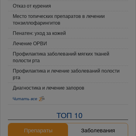
Отказ от курения
Место топических препаратов в лечении
тонзиллофарингитов
Пенатен: уход за кожей
Лечение ОРВИ
Профилактика заболеваний мягких тканей
полости рта
Профилактика и лечение заболеваний полости
рта
Диагностика и лечение запоров
Читать все
ТОП 10
Препараты
Заболевания