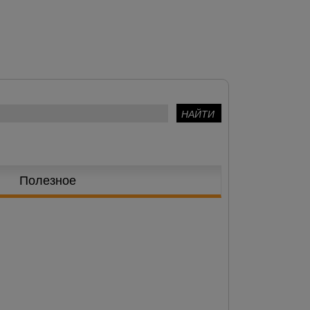
Полезное