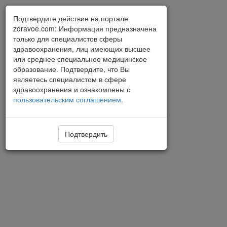
Подтвердите действие на портале
zdravoe.com: Информация предназначена
только для специалистов сферы
здравоохранения, лиц имеющих высшее
или среднее специальное медицинское
образование. Подтвердите, что Вы
являетесь специалистом в сфере
здравоохранения и ознакомлены с
пользовательским соглашением
.
Подтвердить