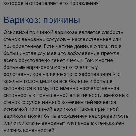
которое и определяет его проявления.
Варикоз: причины
Основной причиной варикоза является слабость
стенок венозных сосудов – наследственная или
приобретенная. Есть четкие данные о том, что в
большинстве случаев это заболевание прежде
всего обусловлено генетически. Так, многие
больные варикозом могут отследить у
родственников наличие этого заболевания. И с
каждым годом медики все больше и больше
склоняются к тому, что именно наследственная
склонность к повышенной эластичности венозных
стенок сосудов нижних конечностей является
основной причиной варикоза. Также причиной
варикоза может быть врожденная недоразвитость
или отсутствие венозных клапанов в стенках вен
нижних конечностей.