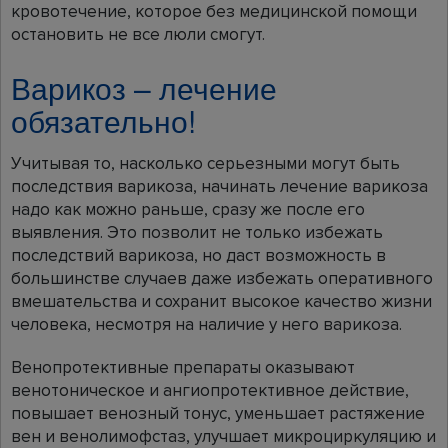
кровотечение, которое без медицинской помощи
остановить не все люли смогут.
Варикоз – лечение
обязательно!
Учитывая то, насколько серьезными могут быть
последствия варикоза, начинать лечение варикоза
надо как можно раньше, сразу же после его
выявления. Это позволит не только избежать
последствий варикоза, но даст возможность в
большинстве случаев даже избежать оперативного
вмешательства и сохранит высокое качество жизни
человека, несмотря на наличие у него варикоза.
Венопротективные препараты оказывают
венотоническое и ангиопротективное действие,
повышает венозный тонус, уменьшает растяжение
вен и венолимофстаз, улучшает микроциркуляцию и