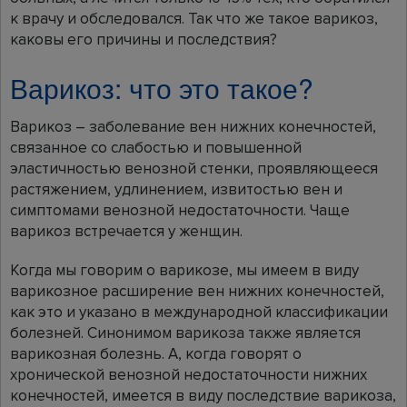
к врачу и обследовался. Так что же такое варикоз,
каковы его причины и последствия?
Варикоз: что это такое?
Варикоз – заболевание вен нижних конечностей,
связанное со слабостью и повышенной
эластичностью венозной стенки, проявляющееся
растяжением, удлинением, извитостью вен и
симптомами венозной недостаточности. Чаще
варикоз встречается у женщин.
Когда мы говорим о варикозе, мы имеем в виду
варикозное расширение вен нижних конечностей,
как это и указано в международной классификации
болезней. Синонимом варикоза также является
варикозная болезнь. А, когда говорят о
хронической венозной недостаточности нижних
конечностей, имеется в виду последствие варикоза,