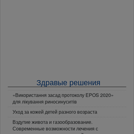
Здравые решения
«Використання засад протоколу EPOS 2020»
для лікування риносинуситів
Уход за кожей детей разного возраста
Вздутие живота и газообразование.
Современные возможности лечения с