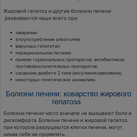
Жировой гепатоз и другие болезни печени
развиваются чаще всего при:
ожирении;
злоупотреблении алкоголем;
вирусных гепатитах;
нерациональном питании;
приеме гормональных препаратов, антибиотиков,
противовоспалительных препаратов;
сахарном диабете 2 типа (инсулиннезависимом);
некоторых генетических аномалиях.
Болезни печени: коварство жирового
гепатоза
Болезни печени часто вначале не вызывают боли и
дискомфорта. Болезни печени и жировой гепатоз,
при котором разрушаются клетки печени, могут
никак себя не проявлять.