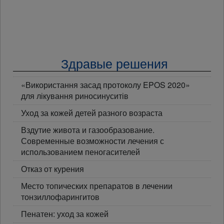
Здравые решения
«Використання засад протоколу EPOS 2020»
для лікування риносинуситів
Уход за кожей детей разного возраста
Вздутие живота и газообразование.
Современные возможности лечения с
использованием пеногасителей
Отказ от курения
Место топических препаратов в лечении
тонзиллофарингитов
Пенатен: уход за кожей