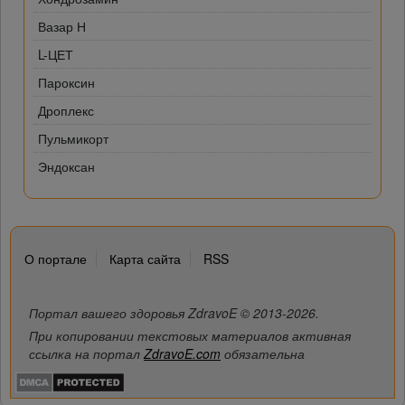
Вазар Н
L-ЦЕТ
Пароксин
Дроплекс
Пульмикорт
Эндоксан
О портале
Карта сайта
RSS
Портал вашего здоровья ZdravoE © 2013-2026.
При копировании текстовых материалов активная
ссылка на портал
ZdravoE.com
обязательна