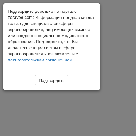
Подтвердите действие на портале
zdravoe.com: Информация предназначена
только для специалистов сферы
здравоохранения, лиц имеющих высшее
или среднее специальное медицинское
образование. Подтвердите, что Вы
являетесь специалистом в сфере
здравоохранения и ознакомлены с
пользовательским соглашением
.
Подтвердить