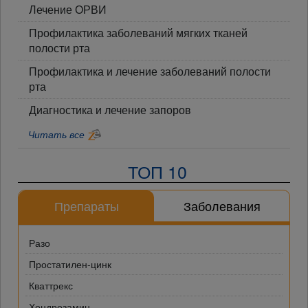
Лечение ОРВИ
Профилактика заболеваний мягких тканей
полости рта
Профилактика и лечение заболеваний полости
рта
Диагностика и лечение запоров
Читать все
ТОП 10
Препараты
Заболевания
Разо
Простатилен-цинк
Кваттрекс
Хондрозамин