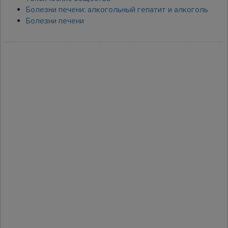
Болезни печени: алкогольный гепатит и алкоголь
Болезни печени