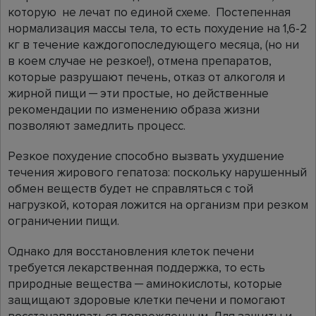
которую не лечат по единой схеме. Постепенная
нормализация массы тела, то есть похудение на 1,6-2
кг в течение каждогопоследующего месяца, (но ни
в коем случае не резкое!), отмена препаратов,
которые разрушают печень, отказ от алкоголя и
жирной пищи ─ эти простые, но действенные
рекомендации по изменению образа жизни
позволяют замедлить процесс.
Резкое похудение способно вызвать ухудшение
течения жирового гепатоза: поскольку нарушенный
обмен веществ будет не справляться с той
нагрузкой, которая ложится на организм при резком
ограничении пищи.
Однако для восстановления клеток печени
требуется лекарственная поддержка, то есть
природные вещества ─ аминокислоты, которые
защищают здоровые клетки печени и помогают