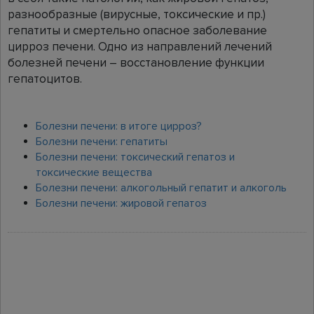
разнообразные (вирусные, токсические и пр.)
гепатиты и смертельно опасное заболевание
цирроз печени. Одно из направлений лечений
болезней печени – восстановление функции
гепатоцитов.
Болезни печени: в итоге цирроз?
Болезни печени: гепатиты
Болезни печени: токсический гепатоз и
токсические вещества
Болезни печени: алкогольный гепатит и алкоголь
Болезни печени: жировой гепатоз