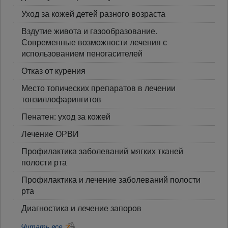
Уход за кожей детей разного возраста
Вздутие живота и газообразование.
Современные возможности лечения с
использованием пеногасителей
Отказ от курения
Место топических препаратов в лечении
тонзиллофарингитов
Пенатен: уход за кожей
Лечение ОРВИ
Профилактика заболеваний мягких тканей
полости рта
Профилактика и лечение заболеваний полости
рта
Диагностика и лечение запоров
Читать все