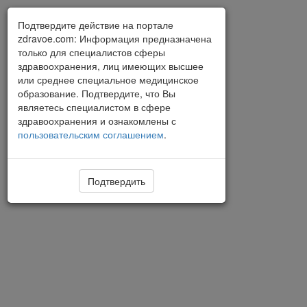
Подтвердите действие на портале
zdravoe.com: Информация предназначена
только для специалистов сферы
здравоохранения, лиц имеющих высшее
или среднее специальное медицинское
образование. Подтвердите, что Вы
являетесь специалистом в сфере
здравоохранения и ознакомлены с
пользовательским соглашением
.
Подтвердить