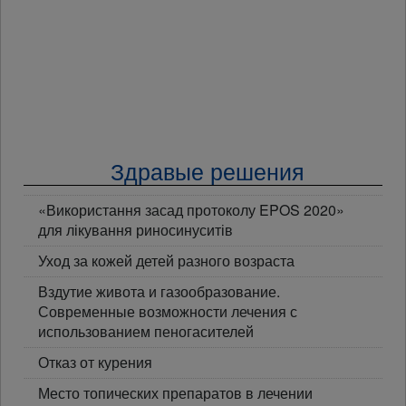
Здравые решения
«Використання засад протоколу EPOS 2020»
для лікування риносинуситів
Уход за кожей детей разного возраста
Вздутие живота и газообразование.
Современные возможности лечения с
использованием пеногасителей
Отказ от курения
Место топических препаратов в лечении