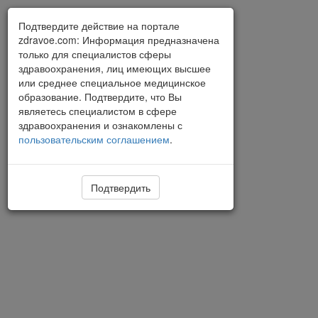
Подтвердите действие на портале
zdravoe.com: Информация предназначена
только для специалистов сферы
здравоохранения, лиц имеющих высшее
или среднее специальное медицинское
образование. Подтвердите, что Вы
являетесь специалистом в сфере
здравоохранения и ознакомлены с
пользовательским соглашением
.
Подтвердить