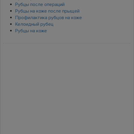
Рубцы после операций
Рубцы на коже после прыщей
Профилактика рубцов на коже
Келоидный рубец
Рубцы на коже