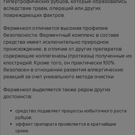
гипертрофических рубцов, которые образовались
вследствие травм, операций или других
повреждающих фактров.
Ферменкол отличается высоким профилем
безопасности. Ферментный комплекс в составе
средства имеет исключительно природное
происхождение, в отличие от других препаратов
содержащие коллагеназы (протеазы) полученные из
клостридий. Кроме того, он практически 100%
безопасен в отношении развития аллергических
реакций за счет уникального метода очистки.
Ферменкол выделяется также рядом других
достоинств:
средство подавляет процессы избыточного роста
рубцов;
эффект препарата проявляется в кратчайшие
сроки.