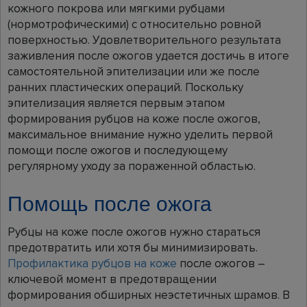
кожного покрова или мягкими рубцами
(нормотрофическими) с относительно ровной
поверхностью. Удовлетворительного результата
заживления после ожогов удается достичь в итоге
самостоятельной эпителизации или же после
ранних пластических операций. Поскольку
эпителизация является первым этапом
формирования рубцов на коже после ожогов,
максимальное внимание нужно уделить первой
помощи после ожогов и последующему
регулярному уходу за пораженной областью.
Помощь после ожога
Рубцы на коже после ожогов нужно стараться
предотвратить или хотя бы минимизировать.
Профилактика рубцов на коже
после ожогов –
ключевой момент в предотвращении
формирования обширных неэстетичных шрамов. В