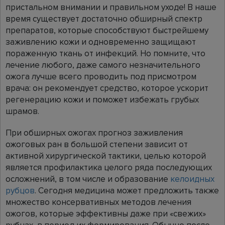
пристальном внимании и правильном уходе! В наше
время существует достаточно обширный спектр
препаратов, которые способствуют быстрейшему
заживлению кожи и одновременно защищают
пораженную ткань от инфекций. Но помните, что
лечение любого, даже самого незначительного
ожога лучше всего проводить под присмотром
врача: он рекомендует средство, которое ускорит
регенерацию кожи и поможет избежать грубых
шрамов.
При обширных ожогах прогноз заживления
ожоговых ран в большой степени зависит от
активной хирургической тактики, целью которой
является профилактика целого ряда последующих
осложнений, в том числе и образование
келоидных
рубцов
. Сегодня медицина может предложить также
множество консервативных методов лечения
ожогов, которые эффективны даже при «свежих»