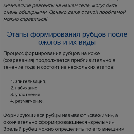
химические реагенты на нашем теле, могут быть
очень обширными. Однако даже с такой проблемой
можно справиться!
Этапы формирования рубцов после
ожогов и их виды
Процесс формирования рубцов на коже
(созревания) продолжается приблизительно в
течение года и состоит из нескольких этапов:
эпителизация,
набухание,
уплотнение
размягчение.
Формирующиеся рубцы называют «свежими», а
окончательно сформировавшиеся «зрелыми».
Зрелый рубец можно определить по его внешним