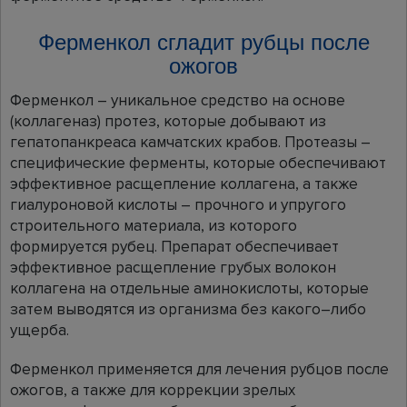
Ферменкол сгладит рубцы после
ожогов
Ферменкол – уникальное средство на основе
(коллагеназ) протез, которые добывают из
гепатопанкреаса камчатских крабов. Протеазы –
специфические ферменты, которые обеспечивают
эффективное расщепление коллагена, а также
гиалуроновой кислоты – прочного и упругого
строительного материала, из которого
формируется рубец. Препарат обеспечивает
эффективное расщепление грубых волокон
коллагена на отдельные аминокислоты, которые
затем выводятся из организма без какого–либо
ущерба.
Ферменкол применяется для лечения рубцов после
ожогов, а также для коррекции зрелых