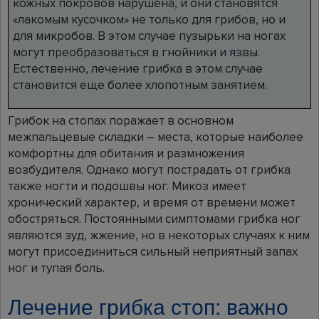
кожных покровов нарушена, и они становятся
«лакомым кусочком» не только для грибов, но и
для микробов. В этом случае пузырьки на ногах
могут преобразоваться в гнойники и язвы.
Естественно, лечение грибка в этом случае
становится еще более хлопотным занятием.
Грибок на стопах поражает в основном
межпальцевые складки – места, которые наиболее
комфортны для обитания и размножения
возбудителя. Однако могут пострадать от грибка
также ногти и подошвы ног. Микоз имеет
хронический характер, и время от времени может
обостряться. Постоянными симптомами грибка ног
являются зуд, жжение, но в некоторых случаях к ним
могут присоединиться сильный неприятный запах
ног и тупая боль.
Лечение грибка стоп: важно