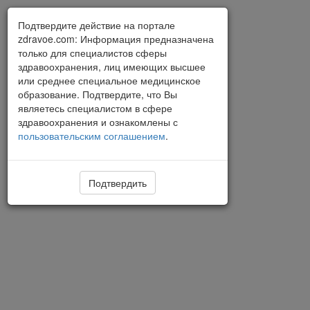
Подтвердите действие на портале
zdravoe.com: Информация предназначена
только для специалистов сферы
здравоохранения, лиц имеющих высшее
или среднее специальное медицинское
образование. Подтвердите, что Вы
являетесь специалистом в сфере
здравоохранения и ознакомлены с
пользовательским соглашением
.
Подтвердить