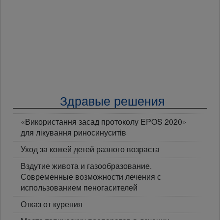
Здравые решения
«Використання засад протоколу EPOS 2020»
для лікування риносинуситів
Уход за кожей детей разного возраста
Вздутие живота и газообразование.
Современные возможности лечения с
использованием пеногасителей
Отказ от курения