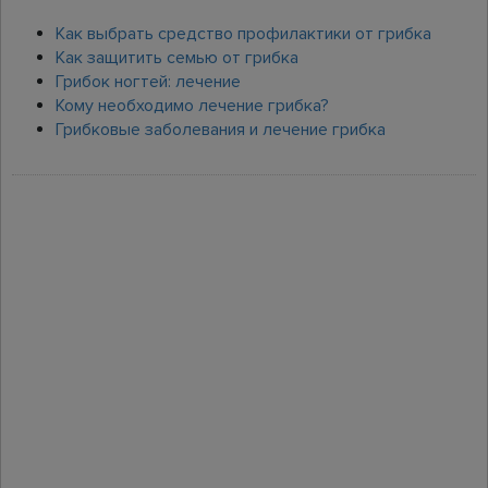
Как выбрать средство профилактики от грибка
Как защитить семью от грибка
Грибок ногтей: лечение
Кому необходимо лечение грибка?
Грибковые заболевания и лечение грибка