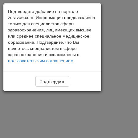
Подтвердите действие на портале
zdravoe.com: Информация предназначена
только для специалистов сферы
здравоохранения, лиц имеющих высшее
или среднее специальное медицинское
образование. Подтвердите, что Вы
являетесь специалистом в сфере
здравоохранения и ознакомлены с
пользовательским соглашением
.
Подтвердить