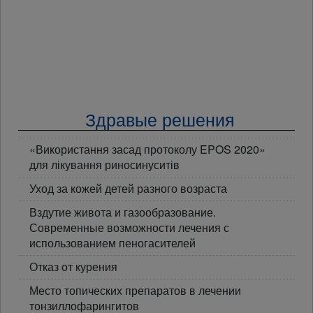
Здравые решения
«Використання засад протоколу EPOS 2020»
для лікування риносинуситів
Уход за кожей детей разного возраста
Вздутие живота и газообразование.
Современные возможности лечения с
использованием пеногасителей
Отказ от курения
Место топических препаратов в лечении
тонзиллофарингитов