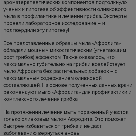
ароматерапевтических компонентов подтолкнуло
ученых к гипотезе об эффективности оливкового
мыла в профилактике и лечении грибка. Эксперты
провели лабораторное исследование – и
подтвердили эту гипотезу!
Все представленные образцы мыла «Афродита»
обладали мощным микостатическим (угнетающим
рост грибов) эффектом. Также оказалось, что
максимально губительно на грибки воздействует
мыло Афродита без растительных добавок – с
максимальным содержанием оливковой
составляющей. На основе полученных данных врачи
рекомендуют мыло «Афродита» для профилактики и
комплексного лечения грибка.
На протяжении лечения мыть пораженный участок
только оливковым мылом Афродита. Это поможет
быстрее избавиться от грибка и не даст
заболеванию вернуться вновь.