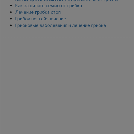
Как защитить семью от грибка
Лечение грибка стоп
Грибок ногтей: лечение
Грибковые заболевания и лечение грибка