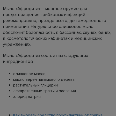
Мыло «Афродита» – мощное оружие для
предотвращения грибковых инфекций –
рекомендовано, прежде всего, для ежедневного
применения. Натуральное оливковое мыло
обеспечит безопасность в бассейнах, саунах, банях,
в косметологических кабинетах и медицинских
учреждениях.
Мыло «Афродита» состоит из следующих
ингредиентов
оливковое масло,
масло зерен пальмового дерева,
растительный глицерин,
лекарственные травы и растения.
хлорид натрия
Как выбрать средство профилактики от грибка