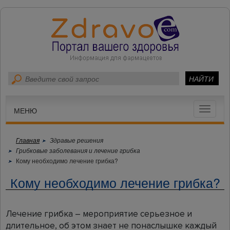
Toggle
МЕНЮ
navigat
Главная
Здравые решения
Грибковые заболевания и лечение грибка
Кому необходимо лечение грибка?
Кому необходимо лечение грибка?
Лечение грибка – мероприятие серьезное и
длительное, об этом знает не понаслышке каждый