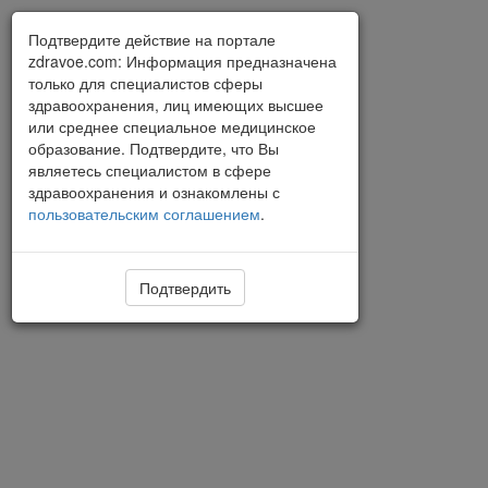
Подтвердите действие на портале
zdravoe.com: Информация предназначена
только для специалистов сферы
здравоохранения, лиц имеющих высшее
или среднее специальное медицинское
образование. Подтвердите, что Вы
являетесь специалистом в сфере
здравоохранения и ознакомлены с
пользовательским соглашением
.
Подтвердить