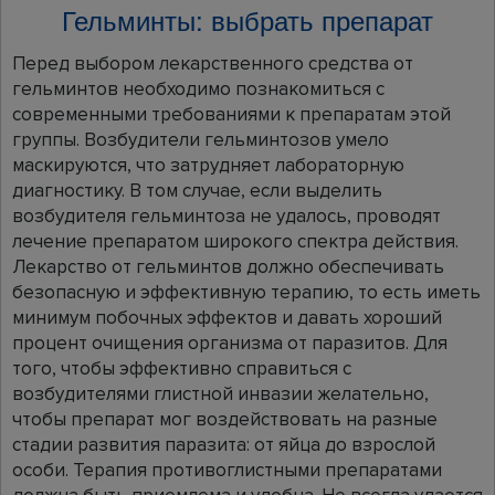
Гельминты: выбрать препарат
Перед выбором лекарственного средства от
гельминтов необходимо познакомиться с
современными требованиями к препаратам этой
группы. Возбудители гельминтозов умело
маскируются, что затрудняет лабораторную
диагностику. В том случае, если выделить
возбудителя гельминтоза не удалось, проводят
лечение препаратом широкого спектра действия.
Лекарство от гельминтов должно обеспечивать
безопасную и эффективную терапию, то есть иметь
минимум побочных эффектов и давать хороший
процент очищения организма от паразитов. Для
того, чтобы эффективно справиться с
возбудителями глистной инвазии желательно,
чтобы препарат мог воздействовать на разные
стадии развития паразита: от яйца до взрослой
особи. Терапия противоглистными препаратами