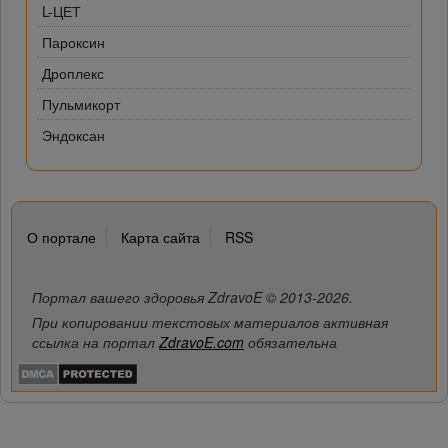
L-ЦЕТ
Пароксин
Дроплекс
Пульмикорт
Эндоксан
О портале
Карта сайта
RSS
Портал вашего здоровья ZdravoE © 2013-2026.
При копировании текстовых материалов активная
ссылка на портал
ZdravoE.com
обязательна