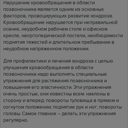
Нарушение кровообращения в области
позвоночника является одним из основных
факторов, провоцирующих развитие хондроза.
Кровообращение нарушается при неправильной
осанке, неудобном рабочем столе и офисном
кресле, неортопедической постели, необходимости
поднятия тяжестей и длительном пребывании в
неудобном напряженном положении.
Для профилактики и лечения хондроза с целью
улучшения кровообращения в области
позвоночника надо выполнять специальные
упражнения для растяжения позвоночника и
повышения его эластичности. Эти упражнения
очень простые, они известны всем: наклоны в
сторону и вперед; повороты туловища в прямом и
согнутом положении; поднятие рук и ног; повороты
головы. Самое главное – делать эти упражнения
регулярно.