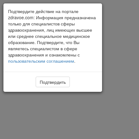
Подтвердите действие на портале
zdravoe.com: Информация предназначена
только для специалистов сферы
здравоохранения, лиц имеющих высшее
или среднее специальное медицинское
образование. Подтвердите, что Вы
являетесь специалистом в сфере
здравоохранения и ознакомлены с
пользовательским соглашением
.
Подтвердить