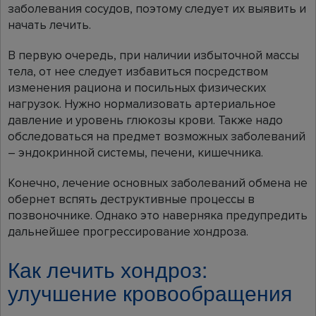
заболевания сосудов, поэтому следует их выявить и
начать лечить.
В первую очередь, при наличии избыточной массы
тела, от нее следует избавиться посредством
изменения рациона и посильных физических
нагрузок. Нужно нормализовать артериальное
давление и уровень глюкозы крови. Также надо
обследоваться на предмет возможных заболеваний
– эндокринной системы, печени, кишечника.
Конечно, лечение основных заболеваний обмена не
обернет вспять деструктивные процессы в
позвоночнике. Однако это наверняка предупредить
дальнейшее прогрессирование хондроза.
Как лечить хондроз:
улучшение кровообращения