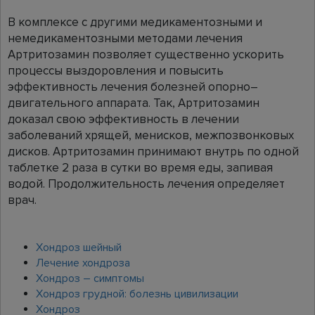
В комплексе с другими медикаментозными и
немедикаментозными методами лечения
Артритозамин позволяет существенно ускорить
процессы выздоровления и повысить
эффективность лечения болезней опорно–
двигательного аппарата. Так, Артритозамин
доказал свою эффективность в лечении
заболеваний хрящей, менисков, межпозвонковых
дисков. Артритозамин принимают внутрь по одной
таблетке 2 раза в сутки во время еды, запивая
водой. Продолжительность лечения определяет
врач.
Хондроз шейный
Лечение хондроза
Хондроз – симптомы
Хондроз грудной: болезнь цивилизации
Хондроз