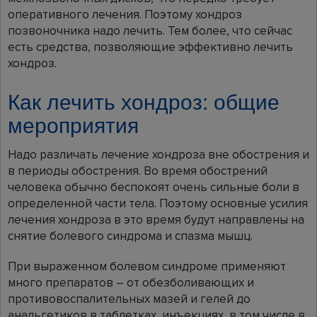
оперативного лечения. Поэтому хондроз
позвоночника надо лечить. Тем более, что сейчас
есть средства, позволяющие эффективно лечить
хондроз.
Как лечить хондроз: общие
мероприятия
Надо различать лечение хондроза вне обострения и
в периоды обострения. Во время обострений
человека обычно беспокоят очень сильные боли в
определенной части тела. Поэтому основные усилия
лечения хондроза в это время будут направлены на
снятие болевого синдрома и спазма мышц.
При выраженном болевом синдроме применяют
много препаратов – от обезболивающих и
противовоспалительных мазей и гелей до
анальгетиков в таблетках, инъекциях, в том числе в