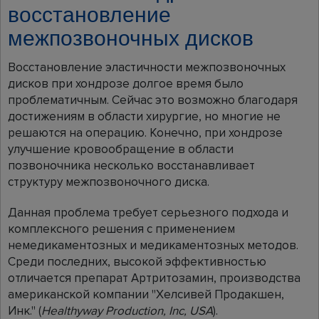
восстановление
межпозвоночных дисков
Восстановление эластичности межпозвоночных
дисков при хондрозе долгое время было
проблематичным. Сейчас это возможно благодаря
достижениям в области хирургие, но многие не
решаются на операцию. Конечно, при хондрозе
улучшение кровообращение в области
позвоночника несколько восстанавливает
структуру межпозвоночного диска.
Данная проблема требует серьезного подхода и
комплексного решения с применением
немедикаментозных и медикаментозных методов.
Среди последних, высокой эффективностью
отличается препарат Артритозамин, производства
американской компании "Хелсивей Продакшен,
Инк." (
Healthyway Production, Inc, USA
).