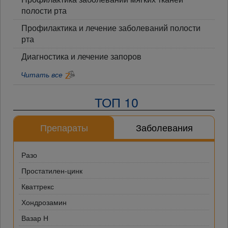
полости рта
Профилактика и лечение заболеваний полости
рта
Диагностика и лечение запоров
Читать все
ТОП 10
Препараты
Заболевания
Разо
Простатилен-цинк
Кваттрекс
Хондрозамин
Вазар Н