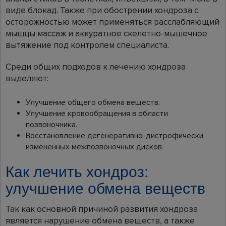
виде блокад. Также при обострении хондроза с
осторожностью может применяться расслабляющий
мышцы массаж и аккуратное скелетно-мышечное
вытяжение под контролем специалиста.
Среди общих подходов к лечению хондроза
выделяют:
Улучшение общего обмена веществ.
Улучшение кровообращения в области
позвоночника.
Восстановление дегенеративно-дистрофически
измененных межпозвоночных дисков.
Как лечить хондроз:
улучшение обмена веществ
Так как основной причиной развития хондроза
является нарушение обмена веществ, а также