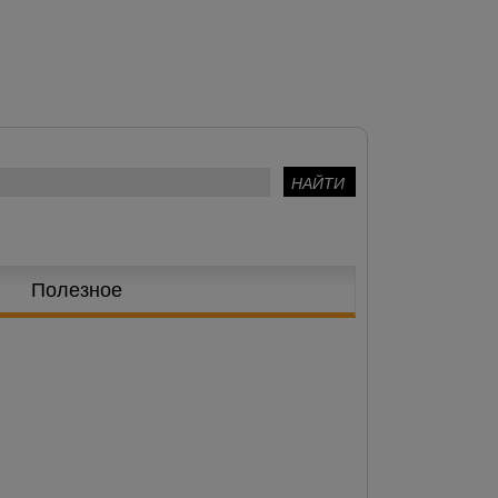
Полезное