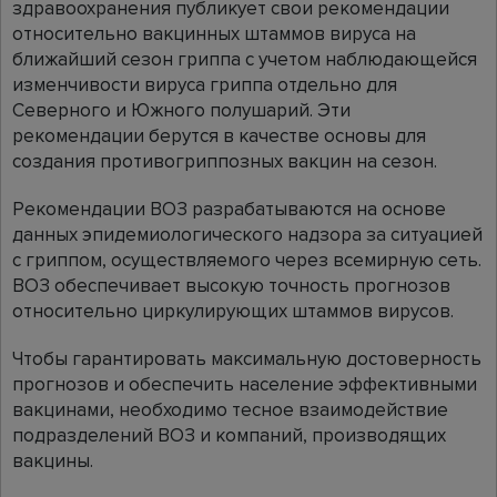
здравоохранения публикует свои рекомендации
относительно вакцинных штаммов вируса на
ближайший сезон гриппа с учетом наблюдающейся
изменчивости вируса гриппа отдельно для
Северного и Южного полушарий. Эти
рекомендации берутся в качестве основы для
создания противогриппозных вакцин на сезон.
Рекомендации ВОЗ разрабатываются на основе
данных эпидемиологического надзора за ситуацией
с гриппом, осуществляемого через всемирную сеть.
ВОЗ обеспечивает высокую точность прогнозов
относительно циркулирующих штаммов вирусов.
Чтобы гарантировать максимальную достоверность
прогнозов и обеспечить население эффективными
вакцинами, необходимо тесное взаимодействие
подразделений ВОЗ и компаний, производящих
вакцины.