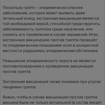
Поскольку грипп – эпидемически опасное
заболевание, которое может вызвать даже
летальный исход, экстренная вакцинация является
той необходимой мерой, способной предотвратить
заболеваемость гриппом среди населения, или
снизить его проявления в случае заражения. Итак,
экстренную вакцинацию против гриппа проводят
по эпидемическим показаниям: если в конкретной
местности ухудшилась эпидемическая обстановка.
Повышение эпидемического порога не является
противопоказанием к проведению вакцинации
против гриппа.
Экстренная вакцинация также показана при угрозе
пандемии гриппа.
Важно, чтобы в случае вакцинации против гриппа
вакцина была не только актуальной (в состав входят