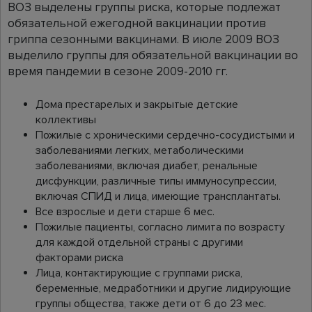
ВОЗ выделены группы риска, которые подлежат
обязательной ежегодной вакцинации против
гриппа сезонными вакцинами. В июле 2009 ВОЗ
выделило группы для обязательной вакцинации во
время пандемии в сезоне 2009-2010 гг.
Дома престарелых и закрытые детские
коллективы
Пожилые с хроническими сердечно-сосудистыми и
заболеваниями легких, метаболическими
заболеваниями, включая диабет, ренальные
дисфункции, различные типы иммуносупрессии,
включая СПИД и лица, имеющие трансплантаты.
Все взрослые и дети старше 6 мес.
Пожилые пациенты, согласно лимита по возрасту
для каждой отдельной страны с другими
факторами риска
Лица, контактирующие с группами риска,
беременные, медработники и другие лидирующие
группы общества, также дети от 6 до 23 мес.