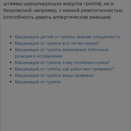
штаммы циркулирующих вирусов гриппа), но и
безопасной: например, с низкой реактогенностью
(способность давать аллергические реакции).
Вакцинация детей от гриппа: мнение специалиста
Вакцинация от гриппа: все ли мы знаем?
Вакцинация от гриппа: возможные побочные
реакции и осложнения
Вакцинация от гриппа: кому особенно нужна?
Вакцинация от гриппа: как работают прививки?
Вакцинация от гриппа: виды прививок
Вакцинация от гриппа