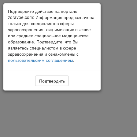
Подтвердите действие на портале
zdravoe.com: Информация предназначена
только для специалистов сферы
здравоохранения, лиц имеющих высшее
или среднее специальное медицинское
образование. Подтвердите, что Вы
являетесь специалистом в сфере
здравоохранения и ознакомлены с
пользовательским соглашением
.
Подтвердить