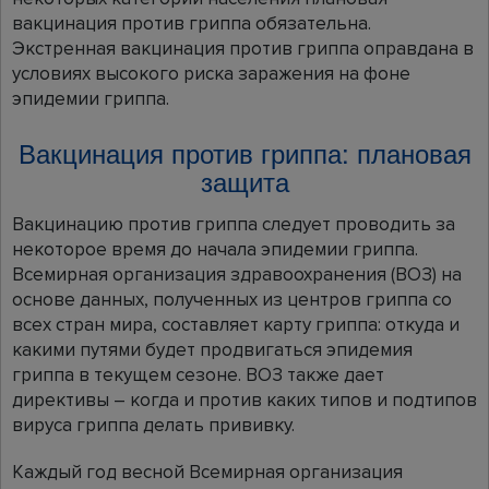
вакцинация против гриппа обязательна.
Экстренная вакцинация против гриппа оправдана в
условиях высокого риска заражения на фоне
эпидемии гриппа.
Вакцинация против гриппа: плановая
защита
Вакцинацию против гриппа следует проводить за
некоторое время до начала эпидемии гриппа.
Всемирная организация здравоохранения (ВОЗ) на
основе данных, полученных из центров гриппа cо
всех стран мира, составляет карту гриппа: откуда и
какими путями будет продвигаться эпидемия
гриппа в текущем cезоне. ВОЗ также дает
директивы – когда и против каких типов и подтипов
вируса гриппа делать прививку.
Каждый год весной Всемирная организация