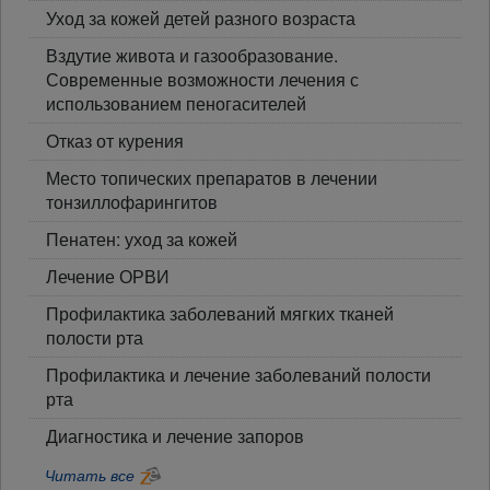
Уход за кожей детей разного возраста
Вздутие живота и газообразование.
Современные возможности лечения с
использованием пеногасителей
Отказ от курения
Место топических препаратов в лечении
тонзиллофарингитов
Пенатен: уход за кожей
Лечение ОРВИ
Профилактика заболеваний мягких тканей
полости рта
Профилактика и лечение заболеваний полости
рта
Диагностика и лечение запоров
Читать все