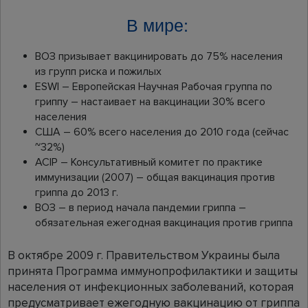
В мире:
ВОЗ призывает вакцинировать до 75% населения
из групп риска и пожилых
ESWI – Европейская Научная Рабочая группа по
гриппу – настаивает на вакцинации 30% всего
населения
США – 60% всего населения до 2010 года (сейчас
~32%)
АСІР – Консультативный комитет по практике
иммунизации (2007) – общая вакцинация против
гриппа до 2013 г.
ВОЗ – в период начала пандемии гриппа –
обязательная ежегодная вакцинация против гриппа
В октябре 2009 г. Правительством Украины была
принята Программа иммунопрофилактики и защиты
населения от инфекционных заболеваний, которая
предусматривает ежегодную вакцинацию от гриппа