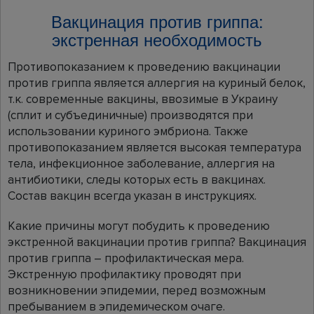
Вакцинация против гриппа:
экстренная необходимость
Противопоказанием к проведению вакцинации
против гриппа является аллергия на куриный белок,
т.к. современные вакцины, ввозимые в Украину
(сплит и субъединичные) производятся при
использовании куриного эмбриона. Также
противопоказанием является высокая температура
тела, инфекционное заболевание, аллергия на
антибиотики, следы которых есть в вакцинах.
Состав вакцин всегда указан в инструкциях.
Какие причины могут побудить к проведению
экстренной вакцинации против гриппа? Вакцинация
против гриппа – профилактическая мера.
Экстренную профилактику проводят при
возникновении эпидемии, перед возможным
пребыванием в эпидемическом очаге.