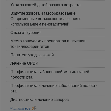
Уход за кожей детей разного возраста
Вздутие живота и газообразование.
Современные возможности лечения с
использованием пеногасителей
Отказ от курения
Место топических препаратов в лечении
тонзиллофарингитов
Пенатен: уход за кожей
Лечение ОРВИ
Профилактика заболеваний мягких тканей
полости рта
Профилактика и лечение заболеваний полости
рта
Диагностика и лечение запоров
Читать все