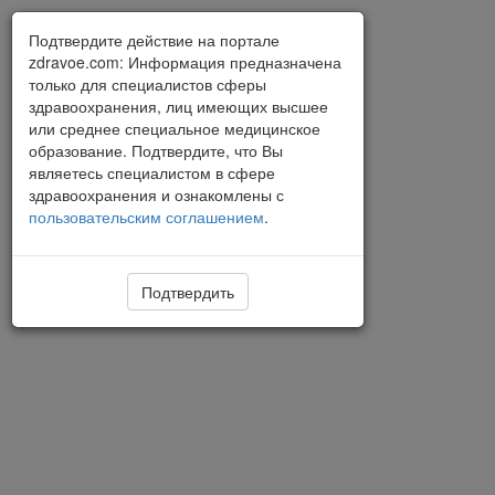
Подтвердите действие на портале
zdravoe.com: Информация предназначена
только для специалистов сферы
здравоохранения, лиц имеющих высшее
или среднее специальное медицинское
образование. Подтвердите, что Вы
являетесь специалистом в сфере
здравоохранения и ознакомлены с
пользовательским соглашением
.
Подтвердить