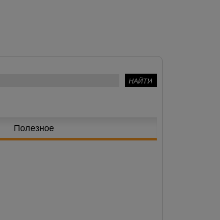
Полезное