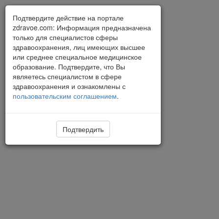
Подтвердите действие на портале
zdravoe.com: Информация предназначена
только для специалистов сферы
здравоохранения, лиц имеющих высшее
или среднее специальное медицинское
образование. Подтвердите, что Вы
являетесь специалистом в сфере
здравоохранения и ознакомлены с
пользовательским соглашением
.
Подтвердить