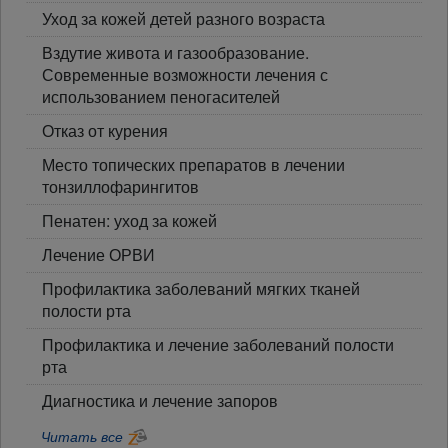
Уход за кожей детей разного возраста
Вздутие живота и газообразование.
Современные возможности лечения с
использованием пеногасителей
Отказ от курения
Место топических препаратов в лечении
тонзиллофарингитов
Пенатен: уход за кожей
Лечение ОРВИ
Профилактика заболеваний мягких тканей
полости рта
Профилактика и лечение заболеваний полости
рта
Диагностика и лечение запоров
Читать все