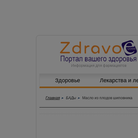
Здоровье
Лекарства и л
Главная
БАДы
Масло из плодов шиповника