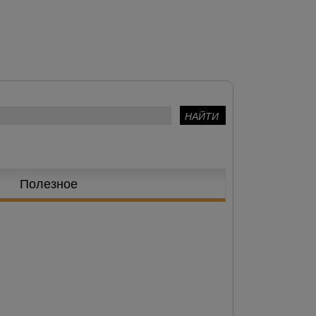
Полезное