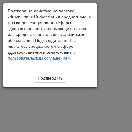
Подтвердите действие на портале
zdravoe.com: Информация предназначена
только для специалистов сферы
здравоохранения, лиц имеющих высшее
или среднее специальное медицинское
образование. Подтвердите, что Вы
являетесь специалистом в сфере
здравоохранения и ознакомлены с
пользовательским соглашением
.
Подтвердить