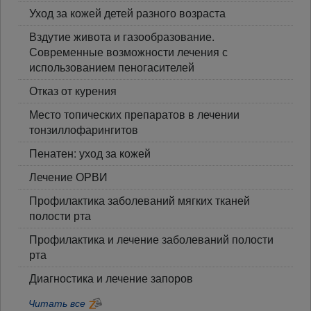
Уход за кожей детей разного возраста
Вздутие живота и газообразование.
Современные возможности лечения с
использованием пеногасителей
Отказ от курения
Место топических препаратов в лечении
тонзиллофарингитов
Пенатен: уход за кожей
Лечение ОРВИ
Профилактика заболеваний мягких тканей
полости рта
Профилактика и лечение заболеваний полости
рта
Диагностика и лечение запоров
Читать все