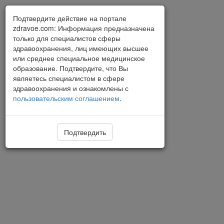
Подтвердите действие на портале
zdravoe.com: Информация предназначена
только для специалистов сферы
здравоохранения, лиц имеющих высшее
или среднее специальное медицинское
образование. Подтвердите, что Вы
являетесь специалистом в сфере
здравоохранения и ознакомлены с
пользовательским соглашением
.
Подтвердить