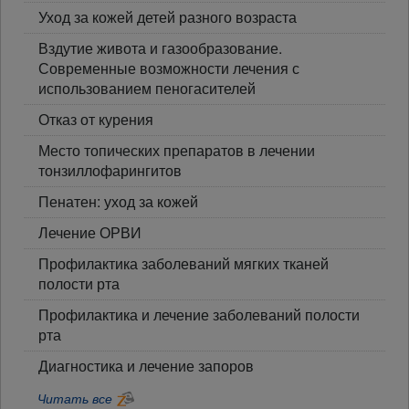
Уход за кожей детей разного возраста
Вздутие живота и газообразование.
Современные возможности лечения с
использованием пеногасителей
Отказ от курения
Место топических препаратов в лечении
тонзиллофарингитов
Пенатен: уход за кожей
Лечение ОРВИ
Профилактика заболеваний мягких тканей
полости рта
Профилактика и лечение заболеваний полости
рта
Диагностика и лечение запоров
Читать все