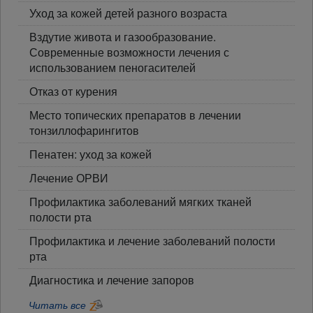
Уход за кожей детей разного возраста
Вздутие живота и газообразование.
Современные возможности лечения с
использованием пеногасителей
Отказ от курения
Место топических препаратов в лечении
тонзиллофарингитов
Пенатен: уход за кожей
Лечение ОРВИ
Профилактика заболеваний мягких тканей
полости рта
Профилактика и лечение заболеваний полости
рта
Диагностика и лечение запоров
Читать все