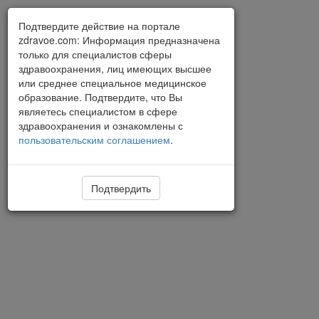
Подтвердите действие на портале
zdravoe.com: Информация предназначена
только для специалистов сферы
здравоохранения, лиц имеющих высшее
или среднее специальное медицинское
образование. Подтвердите, что Вы
являетесь специалистом в сфере
здравоохранения и ознакомлены с
пользовательским соглашением
.
Подтвердить