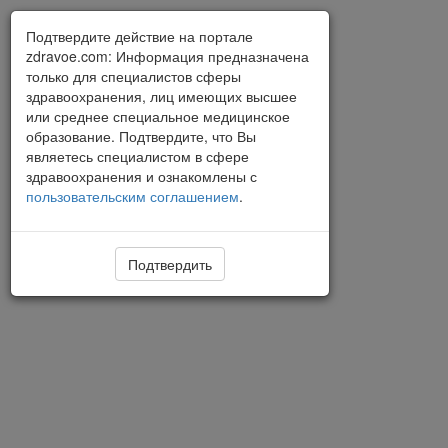
Подтвердите действие на портале
zdravoe.com: Информация предназначена
только для специалистов сферы
здравоохранения, лиц имеющих высшее
или среднее специальное медицинское
образование. Подтвердите, что Вы
являетесь специалистом в сфере
здравоохранения и ознакомлены с
пользовательским соглашением
.
Подтвердить