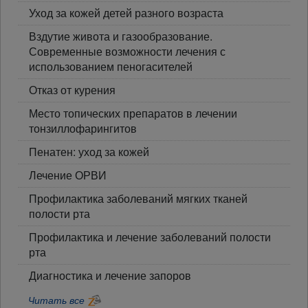
Уход за кожей детей разного возраста
Вздутие живота и газообразование.
Современные возможности лечения с
использованием пеногасителей
Отказ от курения
Место топических препаратов в лечении
тонзиллофарингитов
Пенатен: уход за кожей
Лечение ОРВИ
Профилактика заболеваний мягких тканей
полости рта
Профилактика и лечение заболеваний полости
рта
Диагностика и лечение запоров
Читать все