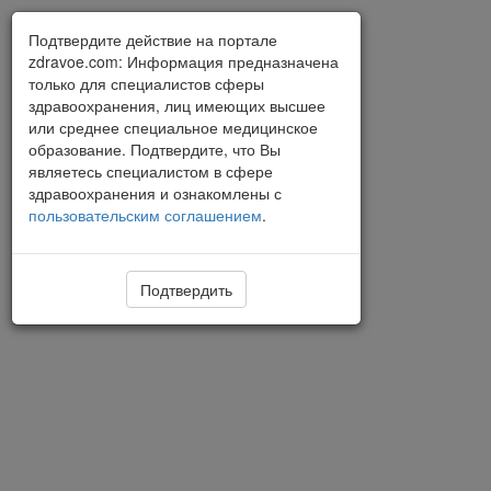
Подтвердите действие на портале
zdravoe.com: Информация предназначена
только для специалистов сферы
здравоохранения, лиц имеющих высшее
или среднее специальное медицинское
образование. Подтвердите, что Вы
являетесь специалистом в сфере
здравоохранения и ознакомлены с
пользовательским соглашением
.
Подтвердить