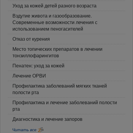
Уход за кожей детей разного возраста
Вздутие живота и газообразование.
Современные возможности лечения с
использованием пеногасителей
Отказ от курения
Место топических препаратов в лечении
тонзиллофарингитов
Пенатен: уход за кожей
Лечение ОРВИ
Профилактика заболеваний мягких тканей
полости рта
Профилактика и лечение заболеваний полости
рта
Диагностика и лечение запоров
Читать все