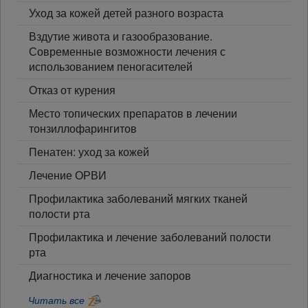
Уход за кожей детей разного возраста
Вздутие живота и газообразование.
Современные возможности лечения с
использованием пеногасителей
Отказ от курения
Место топических препаратов в лечении
тонзиллофарингитов
Пенатен: уход за кожей
Лечение ОРВИ
Профилактика заболеваний мягких тканей
полости рта
Профилактика и лечение заболеваний полости
рта
Диагностика и лечение запоров
Читать все