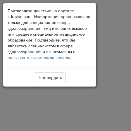
Подтвердите действие на портале
zdravoe.com: Информация предназначена
только для специалистов сферы
здравоохранения, лиц имеющих высшее
или среднее специальное медицинское
образование. Подтвердите, что Вы
являетесь специалистом в сфере
здравоохранения и ознакомлены с
пользовательским соглашением
.
Подтвердить