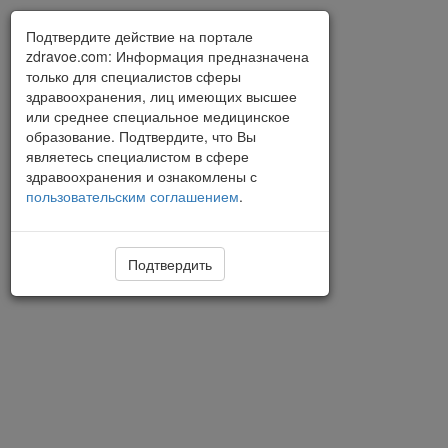
Подтвердите действие на портале
zdravoe.com: Информация предназначена
только для специалистов сферы
здравоохранения, лиц имеющих высшее
или среднее специальное медицинское
образование. Подтвердите, что Вы
являетесь специалистом в сфере
здравоохранения и ознакомлены с
пользовательским соглашением
.
Подтвердить