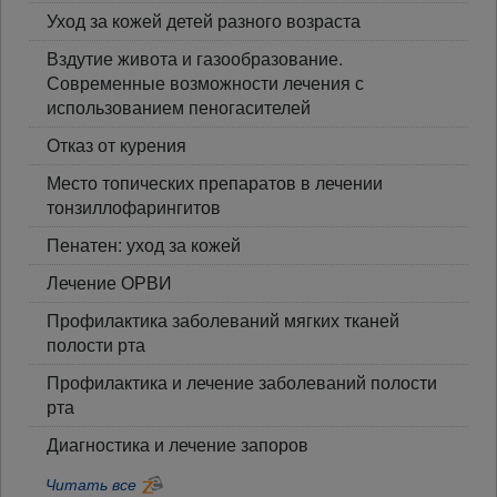
Уход за кожей детей разного возраста
Вздутие живота и газообразование.
Современные возможности лечения с
использованием пеногасителей
Отказ от курения
Место топических препаратов в лечении
тонзиллофарингитов
Пенатен: уход за кожей
Лечение ОРВИ
Профилактика заболеваний мягких тканей
полости рта
Профилактика и лечение заболеваний полости
рта
Диагностика и лечение запоров
Читать все