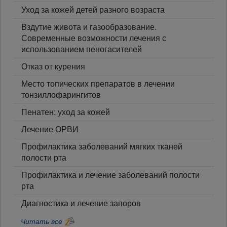
Уход за кожей детей разного возраста
Вздутие живота и газообразование.
Современные возможности лечения с
использованием пеногасителей
Отказ от курения
Место топических препаратов в лечении
тонзиллофарингитов
Пенатен: уход за кожей
Лечение ОРВИ
Профилактика заболеваний мягких тканей
полости рта
Профилактика и лечение заболеваний полости
рта
Диагностика и лечение запоров
Читать все