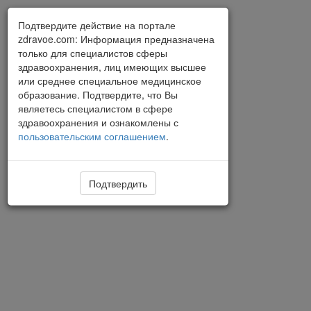
Подтвердите действие на портале
zdravoe.com: Информация предназначена
только для специалистов сферы
здравоохранения, лиц имеющих высшее
или среднее специальное медицинское
образование. Подтвердите, что Вы
являетесь специалистом в сфере
здравоохранения и ознакомлены с
пользовательским соглашением
.
Подтвердить