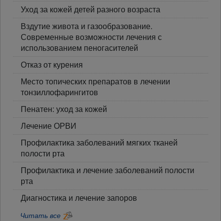
Уход за кожей детей разного возраста
Вздутие живота и газообразование.
Современные возможности лечения с
использованием пеногасителей
Отказ от курения
Место топических препаратов в лечении
тонзиллофарингитов
Пенатен: уход за кожей
Лечение ОРВИ
Профилактика заболеваний мягких тканей
полости рта
Профилактика и лечение заболеваний полости
рта
Диагностика и лечение запоров
Читать все