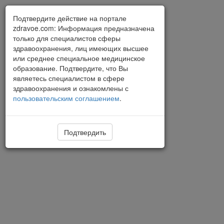
Подтвердите действие на портале
zdravoe.com: Информация предназначена
только для специалистов сферы
здравоохранения, лиц имеющих высшее
или среднее специальное медицинское
образование. Подтвердите, что Вы
являетесь специалистом в сфере
здравоохранения и ознакомлены с
пользовательским соглашением
.
Подтвердить