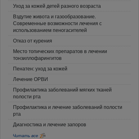
Уход за кожей детей разного возраста
Вздутие живота и газообразование.
Современные возможности лечения с
использованием пеногасителей
Отказ от курения
Место топических препаратов в лечении
тонзиллофарингитов
Пенатен: уход за кожей
Лечение ОРВИ
Профилактика заболеваний мягких тканей
полости рта
Профилактика и лечение заболеваний полости
рта
Диагностика и лечение запоров
Читать все