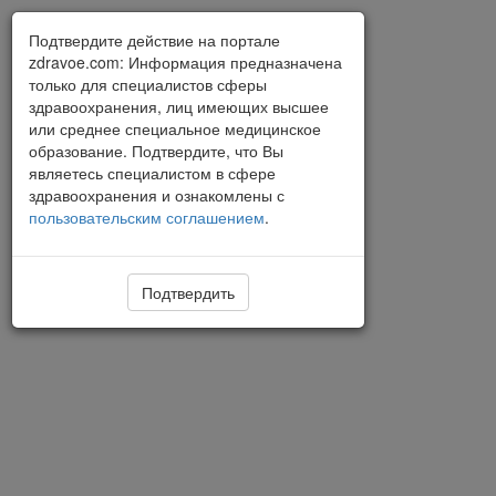
Подтвердите действие на портале
zdravoe.com: Информация предназначена
только для специалистов сферы
здравоохранения, лиц имеющих высшее
или среднее специальное медицинское
образование. Подтвердите, что Вы
являетесь специалистом в сфере
здравоохранения и ознакомлены с
пользовательским соглашением
.
Подтвердить