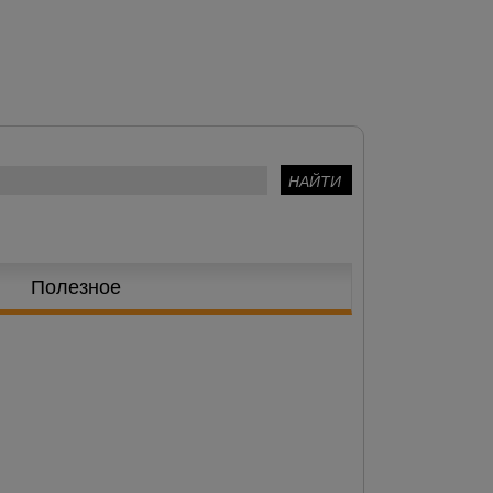
Полезное