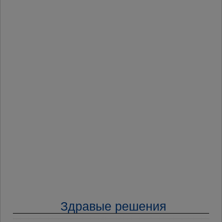
Здравые решения