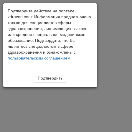
Подтвердите действие на портале
zdravoe.com: Информация предназначена
только для специалистов сферы
здравоохранения, лиц имеющих высшее
или среднее специальное медицинское
образование. Подтвердите, что Вы
являетесь специалистом в сфере
здравоохранения и ознакомлены с
пользовательским соглашением
.
Подтвердить