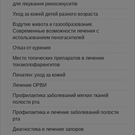
для лікування риносинуситів
Уход за кожей детей разного возраста
Вздутие живота и газообразование.
Современные возможности лечения с
использованием пеногасителей
Отказ от курения
Место топических препаратов в лечении
тонзиллофарингитов
Пенатен: уход за кожей
Лечение ОРВИ
Профилактика заболеваний мягких тканей
полости рта
Профилактика и лечение заболеваний полости
рта
Диагностика и лечение запоров