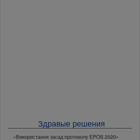
Здравые решения
«Використання засад протоколу EPOS 2020»