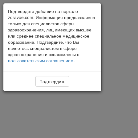
Подтвердите действие на портале
zdravoe.com: Информация предназначена
только для специалистов сферы
здравоохранения, лиц имеющих высшее
или среднее специальное медицинское
образование. Подтвердите, что Вы
являетесь специалистом в сфере
здравоохранения и ознакомлены с
пользовательским соглашением
.
Подтвердить