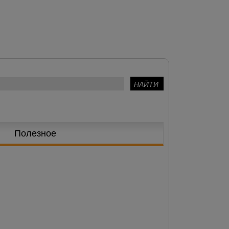
Полезное