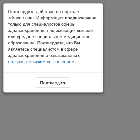
Подтвердите действие на портале
zdravoe.com: Информация предназначена
только для специалистов сферы
здравоохранения, лиц имеющих высшее
или среднее специальное медицинское
образование. Подтвердите, что Вы
являетесь специалистом в сфере
здравоохранения и ознакомлены с
пользовательским соглашением
.
Подтвердить