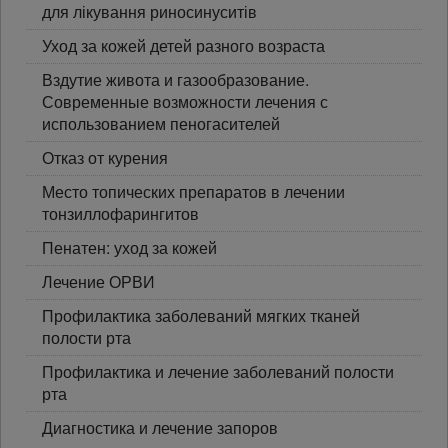
для лікування риносинуситів
Уход за кожей детей разного возраста
Вздутие живота и газообразование.
Современные возможности лечения с
использованием пеногасителей
Отказ от курения
Место топических препаратов в лечении
тонзиллофарингитов
Пенатен: уход за кожей
Лечение ОРВИ
Профилактика заболеваний мягких тканей
полости рта
Профилактика и лечение заболеваний полости
рта
Диагностика и лечение запоров