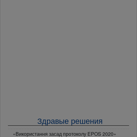
Здравые решения
«Використання засад протоколу EPOS 2020»