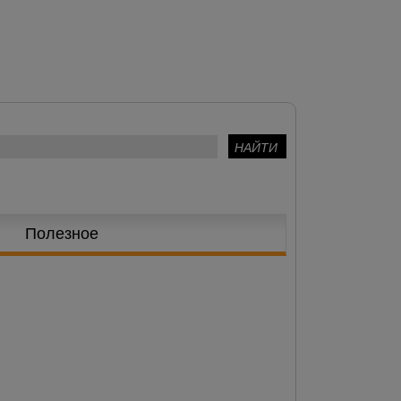
Полезное