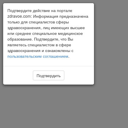
Подтвердите действие на портале
zdravoe.com: Информация предназначена
только для специалистов сферы
здравоохранения, лиц имеющих высшее
или среднее специальное медицинское
образование. Подтвердите, что Вы
являетесь специалистом в сфере
здравоохранения и ознакомлены с
пользовательским соглашением
.
Подтвердить