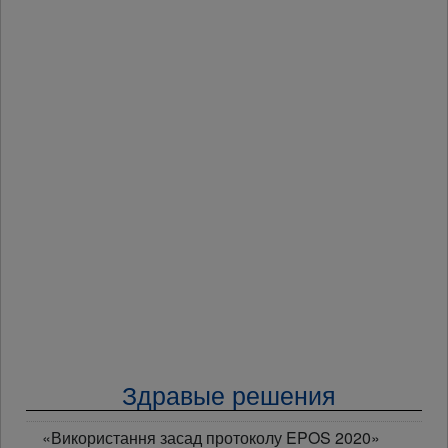
Здравые решения
«Використання засад протоколу EPOS 2020»