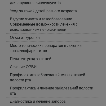
для лікування риносинуситів
Уход за кожей детей разного возраста
Вздутие живота и газообразование.
Современные возможности лечения с
использованием пеногасителей
Отказ от курения
Место топических препаратов в лечении
тонзиллофарингитов
Пенатен: уход за кожей
Лечение ОРВИ
Профилактика заболеваний мягких тканей
полости рта
Профилактика и лечение заболеваний полости
рта
Диагностика и лечение запоров