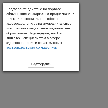
Подтвердите действие на портале
zdravoe.com: Информация предназначена
только для специалистов сферы
здравоохранения, лиц имеющих высшее
или среднее специальное медицинское
образование. Подтвердите, что Вы
являетесь специалистом в сфере
здравоохранения и ознакомлены с
пользовательским соглашением
.
Подтвердить