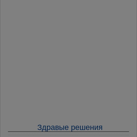
Здравые решения