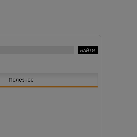
Полезное