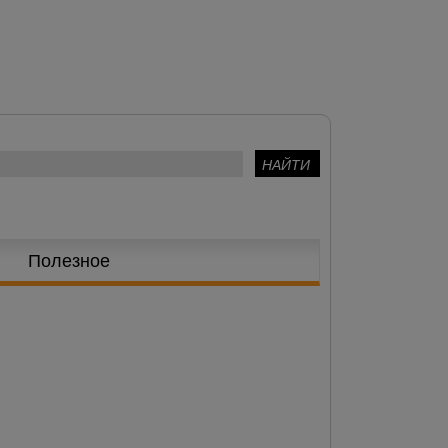
Полезное