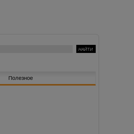
Полезное