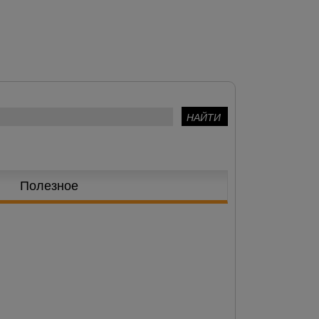
Полезное