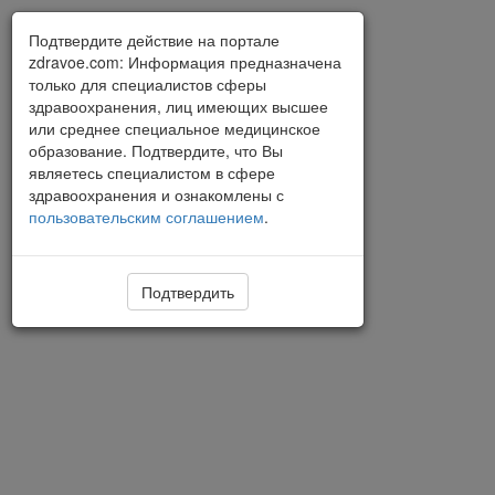
Подтвердите действие на портале
zdravoe.com: Информация предназначена
только для специалистов сферы
здравоохранения, лиц имеющих высшее
или среднее специальное медицинское
образование. Подтвердите, что Вы
являетесь специалистом в сфере
здравоохранения и ознакомлены с
пользовательским соглашением
.
Подтвердить