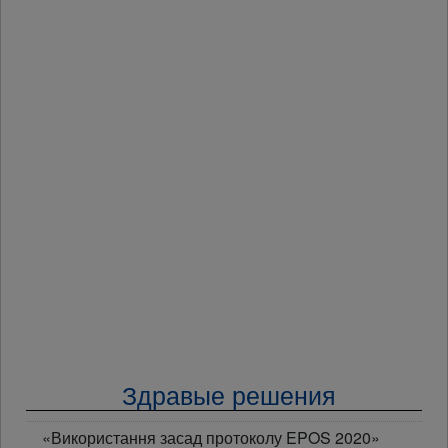
Здравые решения
«Використання засад протоколу EPOS 2020»