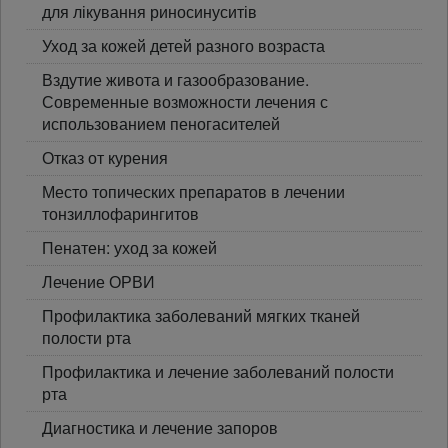
для лікування риносинуситів
Уход за кожей детей разного возраста
Вздутие живота и газообразование.
Современные возможности лечения с
использованием пеногасителей
Отказ от курения
Место топических препаратов в лечении
тонзиллофарингитов
Пенатен: уход за кожей
Лечение ОРВИ
Профилактика заболеваний мягких тканей
полости рта
Профилактика и лечение заболеваний полости
рта
Диагностика и лечение запоров