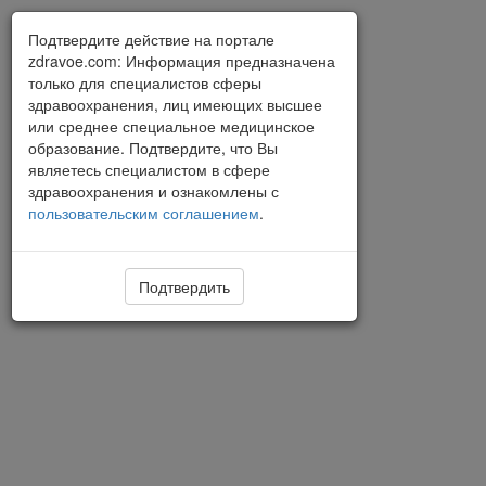
Подтвердите действие на портале
zdravoe.com: Информация предназначена
только для специалистов сферы
здравоохранения, лиц имеющих высшее
или среднее специальное медицинское
образование. Подтвердите, что Вы
являетесь специалистом в сфере
здравоохранения и ознакомлены с
пользовательским соглашением
.
Подтвердить