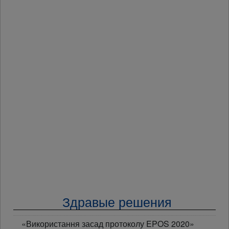
Здравые решения
«Використання засад протоколу EPOS 2020»