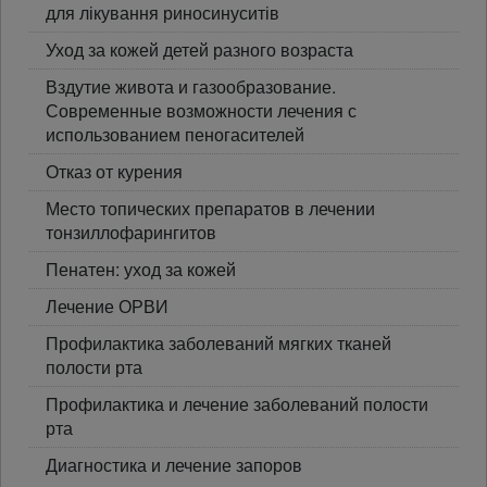
для лікування риносинуситів
Уход за кожей детей разного возраста
Вздутие живота и газообразование.
Современные возможности лечения с
использованием пеногасителей
Отказ от курения
Место топических препаратов в лечении
тонзиллофарингитов
Пенатен: уход за кожей
Лечение ОРВИ
Профилактика заболеваний мягких тканей
полости рта
Профилактика и лечение заболеваний полости
рта
Диагностика и лечение запоров