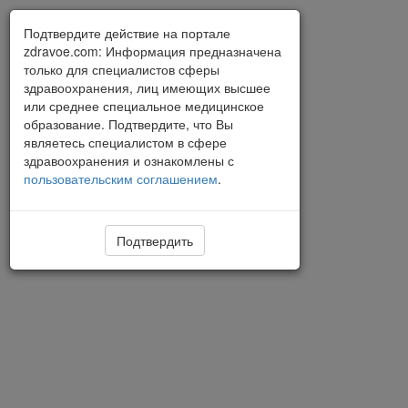
Подтвердите действие на портале
zdravoe.com: Информация предназначена
только для специалистов сферы
здравоохранения, лиц имеющих высшее
или среднее специальное медицинское
образование. Подтвердите, что Вы
являетесь специалистом в сфере
здравоохранения и ознакомлены с
пользовательским соглашением
.
Подтвердить