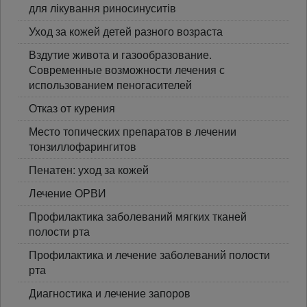
для лікування риносинуситів
Уход за кожей детей разного возраста
Вздутие живота и газообразование.
Современные возможности лечения с
использованием пеногасителей
Отказ от курения
Место топических препаратов в лечении
тонзиллофарингитов
Пенатен: уход за кожей
Лечение ОРВИ
Профилактика заболеваний мягких тканей
полости рта
Профилактика и лечение заболеваний полости
рта
Диагностика и лечение запоров