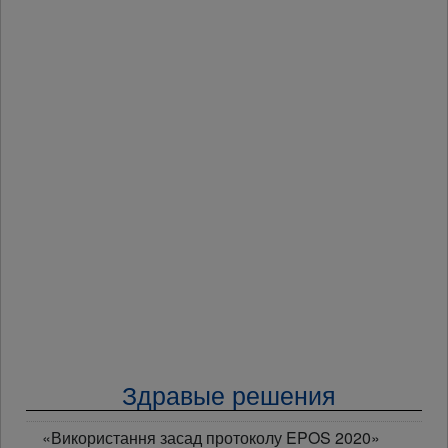
Здравые решения
«Використання засад протоколу EPOS 2020»