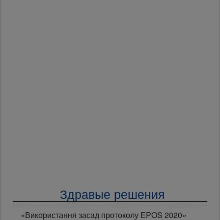
Здравые решения
«Використання засад протоколу EPOS 2020»