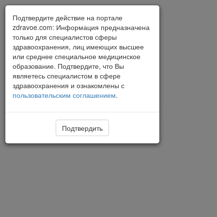
Подтвердите действие на портале
zdravoe.com: Информация предназначена
только для специалистов сферы
здравоохранения, лиц имеющих высшее
или среднее специальное медицинское
образование. Подтвердите, что Вы
являетесь специалистом в сфере
здравоохранения и ознакомлены с
пользовательским соглашением
.
Подтвердить