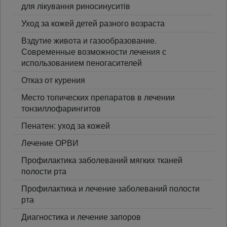
для лікування риносинуситів
Уход за кожей детей разного возраста
Вздутие живота и газообразование.
Современные возможности лечения с
использованием пеногасителей
Отказ от курения
Место топических препаратов в лечении
тонзиллофарингитов
Пенатен: уход за кожей
Лечение ОРВИ
Профилактика заболеваний мягких тканей
полости рта
Профилактика и лечение заболеваний полости
рта
Диагностика и лечение запоров