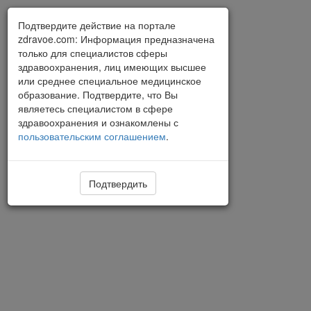
Подтвердите действие на портале
zdravoe.com: Информация предназначена
только для специалистов сферы
здравоохранения, лиц имеющих высшее
или среднее специальное медицинское
образование. Подтвердите, что Вы
являетесь специалистом в сфере
здравоохранения и ознакомлены с
пользовательским соглашением
.
Подтвердить