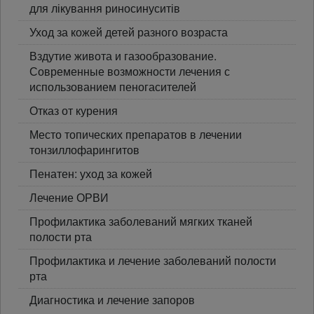
для лікування риносинуситів
Уход за кожей детей разного возраста
Вздутие живота и газообразование.
Современные возможности лечения с
использованием пеногасителей
Отказ от курения
Место топических препаратов в лечении
тонзиллофарингитов
Пенатен: уход за кожей
Лечение ОРВИ
Профилактика заболеваний мягких тканей
полости рта
Профилактика и лечение заболеваний полости
рта
Диагностика и лечение запоров