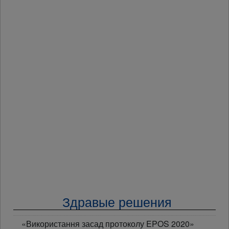
Здравые решения
«Використання засад протоколу EPOS 2020»