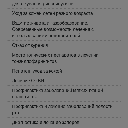
для лікування риносинуситів
Уход за кожей детей разного возраста
Вздутие живота и газообразование.
Современные возможности лечения с
использованием пеногасителей
Отказ от курения
Место топических препаратов в лечении
тонзиллофарингитов
Пенатен: уход за кожей
Лечение ОРВИ
Профилактика заболеваний мягких тканей
полости рта
Профилактика и лечение заболеваний полости
рта
Диагностика и лечение запоров