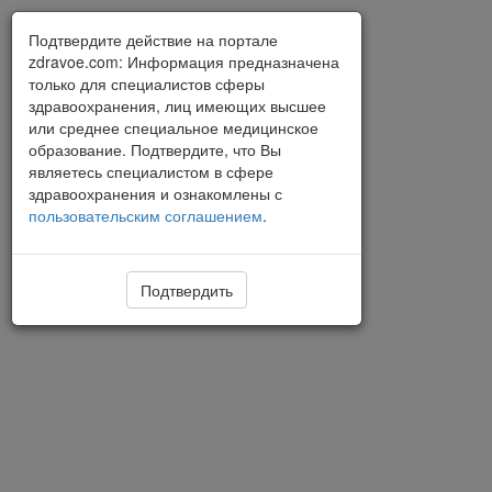
Подтвердите действие на портале
zdravoe.com: Информация предназначена
только для специалистов сферы
здравоохранения, лиц имеющих высшее
или среднее специальное медицинское
образование. Подтвердите, что Вы
являетесь специалистом в сфере
здравоохранения и ознакомлены с
пользовательским соглашением
.
Подтвердить