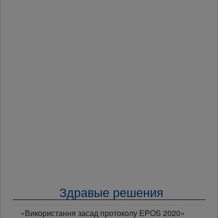
Здравые решения
«Використання засад протоколу EPOS 2020»