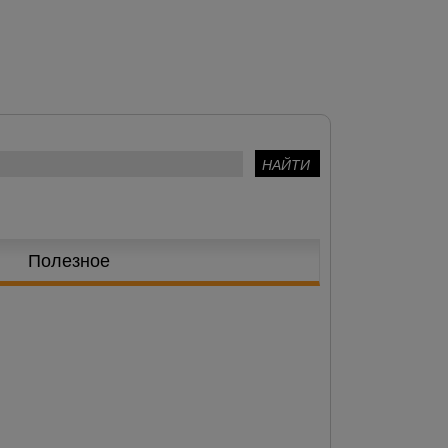
Полезное