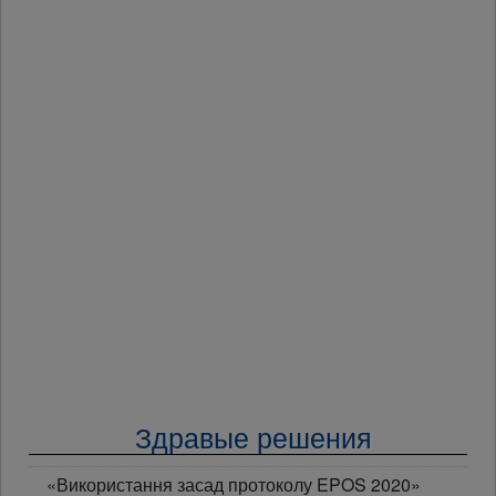
Здравые решения
«Використання засад протоколу EPOS 2020»