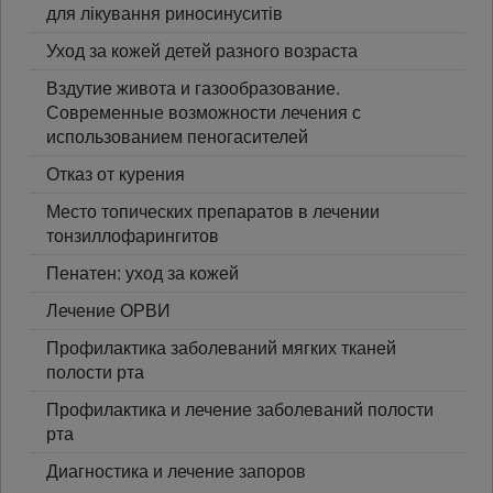
для лікування риносинуситів
Уход за кожей детей разного возраста
Вздутие живота и газообразование.
Современные возможности лечения с
использованием пеногасителей
Отказ от курения
Место топических препаратов в лечении
тонзиллофарингитов
Пенатен: уход за кожей
Лечение ОРВИ
Профилактика заболеваний мягких тканей
полости рта
Профилактика и лечение заболеваний полости
рта
Диагностика и лечение запоров