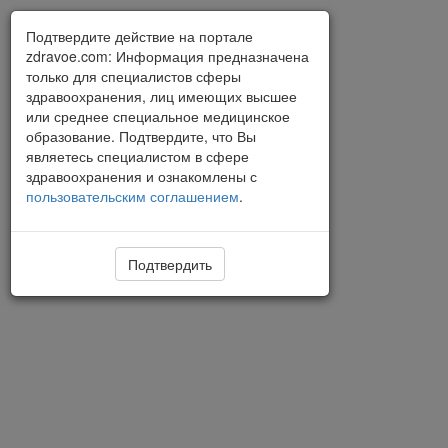
Подтвердите действие на портале
zdravoe.com: Информация предназначена
только для специалистов сферы
здравоохранения, лиц имеющих высшее
или среднее специальное медицинское
образование. Подтвердите, что Вы
являетесь специалистом в сфере
здравоохранения и ознакомлены с
пользовательским соглашением
.
Подтвердить